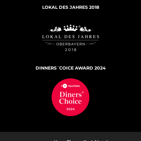
LOKAL DES JAHRES 2018
DINNERS´COICE AWARD 2024