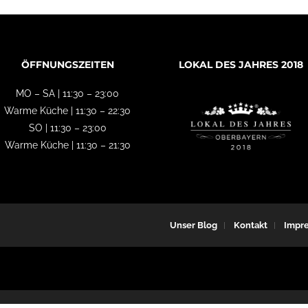
ÖFFNUNGSZEITEN
LOKAL DES JAHRES 2018
MO – SA | 11:30 – 23:00
Warme Küche | 11:30 – 22:30
SO | 11:30 – 23:00
Warme Küche | 11:30 – 21:30
Unser Blog
Kontakt
Impr