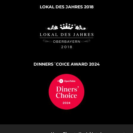
LOKAL DES JAHRES 2018
DINNERS´COICE AWARD 2024