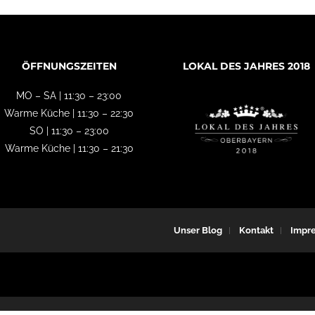
ÖFFNUNGSZEITEN
LOKAL DES JAHRES 2018
MO – SA | 11:30 – 23:00
Warme Küche | 11:30 – 22:30
SO | 11:30 – 23:00
Warme Küche | 11:30 – 21:30
Unser Blog
Kontakt
Impr